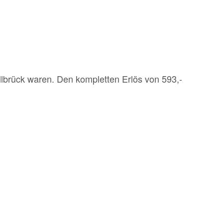
lbrück waren. Den kompletten Erlös von 593,-